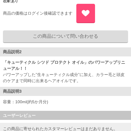
在庫:あり
商品の価格はログイン後確認できます
商品説明2
「キューティクル シツド プロテクト オイル」のパワーアップリニ
ューアル！！
パワーアップした”生キューティクル成分”に加え、カラー毛と頭皮
のケアまで同時に出来るヘアオイルです。
商品説明3
容量：100ml(約5か月分)
ユーザーレビュー
この商品に寄せられたカスタマーレビューはまだありません。