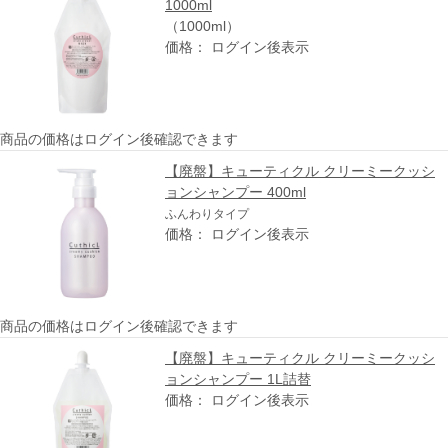
1000ml
（1000ml）
価格： ログイン後表示
商品の価格はログイン後確認できます
【廃盤】キューティクル クリーミークッシ
ョンシャンプー 400ml
ふんわりタイプ
価格： ログイン後表示
商品の価格はログイン後確認できます
【廃盤】キューティクル クリーミークッシ
ョンシャンプー 1L詰替
価格： ログイン後表示