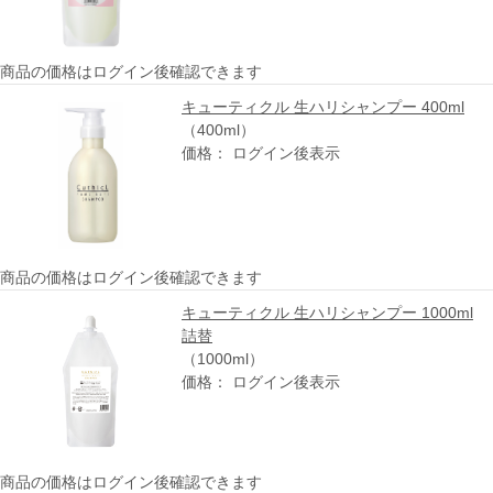
商品の価格はログイン後確認できます
キューティクル 生ハリシャンプー 400ml
（400ml）
価格： ログイン後表示
商品の価格はログイン後確認できます
キューティクル 生ハリシャンプー 1000ml
詰替
（1000ml）
価格： ログイン後表示
商品の価格はログイン後確認できます