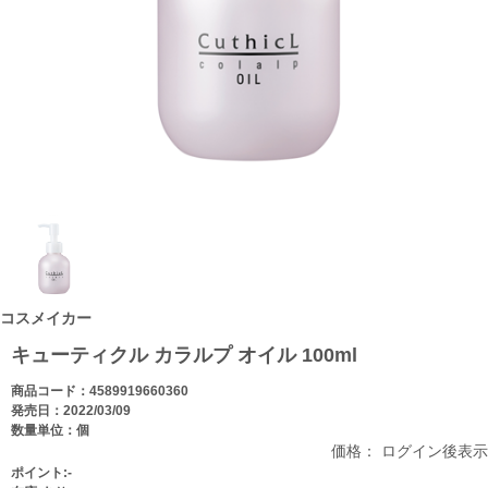
コスメイカー
キューティクル カラルプ オイル 100ml
商品コード：4589919660360
発売日：2022/03/09
数量単位：個
価格： ログイン後表示
ポイント:-