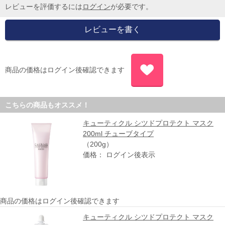
レビューを評価するには
ログイン
が必要です。
商品の価格はログイン後確認できます
こちらの商品もオススメ！
キューティクル シツドプロテクト マスク
200ml チューブタイプ
（200g）
価格： ログイン後表示
商品の価格はログイン後確認できます
キューティクル シツドプロテクト マスク