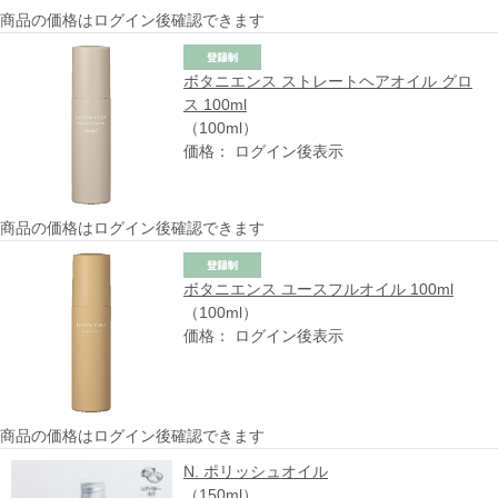
商品の価格はログイン後確認できます
ボタニエンス ストレートヘアオイル グロ
ス 100ml
（100ml）
価格： ログイン後表示
商品の価格はログイン後確認できます
ボタニエンス ユースフルオイル 100ml
（100ml）
価格： ログイン後表示
商品の価格はログイン後確認できます
N. ポリッシュオイル
（150ml）