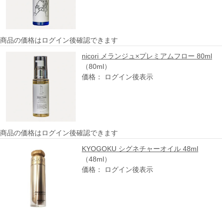
商品の価格はログイン後確認できます
nicori メランジュ×プレミアムフロー 80ml
（80ml）
価格： ログイン後表示
商品の価格はログイン後確認できます
KYOGOKU シグネチャーオイル 48ml
（48ml）
価格： ログイン後表示