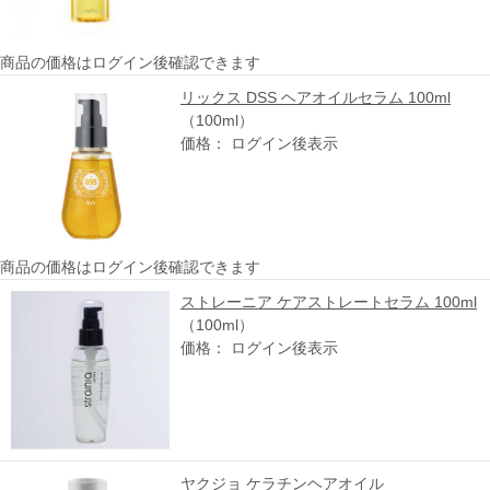
商品の価格はログイン後確認できます
リックス DSS ヘアオイルセラム 100ml
（100ml）
価格： ログイン後表示
商品の価格はログイン後確認できます
ストレーニア ケアストレートセラム 100ml
（100ml）
価格： ログイン後表示
ヤクジョ ケラチンヘアオイル