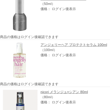
（50ml）
価格： ログイン後表示
商品の価格はログイン後確認できます
アンジェリーヘア プロテクトセラム 100ml
（100ml）
価格： ログイン後表示
商品の価格はログイン後確認できます
nicori メランジュ×シアン 80ml
（80ml）
価格： ログイン後表示