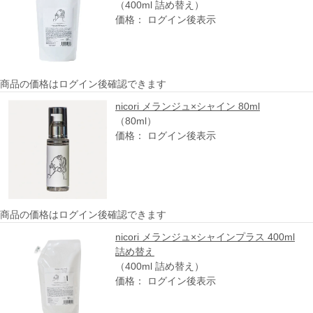
（400ml 詰め替え）
価格： ログイン後表示
商品の価格はログイン後確認できます
nicori メランジュ×シャイン 80ml
（80ml）
価格： ログイン後表示
商品の価格はログイン後確認できます
nicori メランジュ×シャインプラス 400ml
詰め替え
（400ml 詰め替え）
価格： ログイン後表示