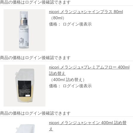
商品の価格はログイン後確認できます
nicori メランジュ×シャインプラス 80ml
（80ml）
価格： ログイン後表示
商品の価格はログイン後確認できます
nicori メランジュ×プレミアムフロー 400ml
詰め替え
（400ml 詰め替え）
価格： ログイン後表示
商品の価格はログイン後確認できます
nicori メランジュ×シャイン 400ml 詰め替
え