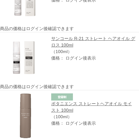
価格： ログイン後表示
商品の価格はログイン後確認できます
サンコール R-21 ストレート ヘアオイル グ
ロス 100ml
（100ml）
価格： ログイン後表示
商品の価格はログイン後確認できます
ボタニエンス ストレートヘアオイル モイ
スト 100ml
（100ml）
価格： ログイン後表示