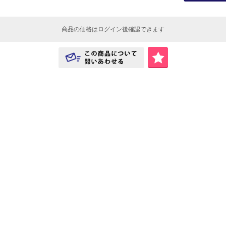
商品の価格はログイン後確認できます