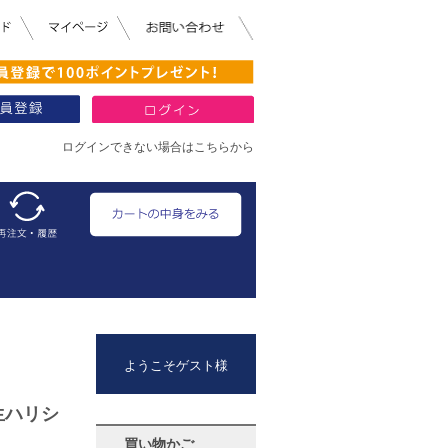
ログインできない場合はこちらから
ようこそゲスト様
生ハリシ
買い物かご