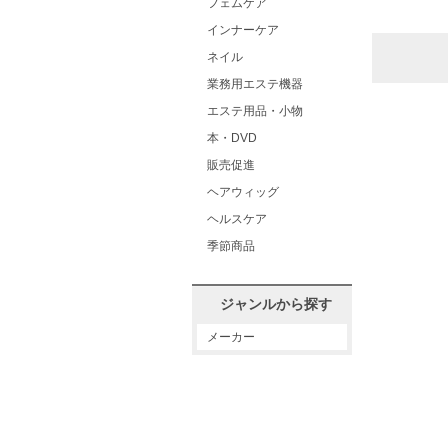
フェムケア
インナーケア
ネイル
業務用エステ機器
エステ用品・小物
本・DVD
販売促進
ヘアウィッグ
ヘルスケア
季節商品
ジャンルから探す
メーカー