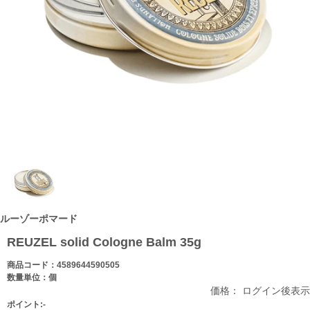
ルーゾーポマード
REUZEL solid Cologne Balm 35g
商品コード：4589644590505
数量単位：個
価格： ログイン後表示
ポイント:-