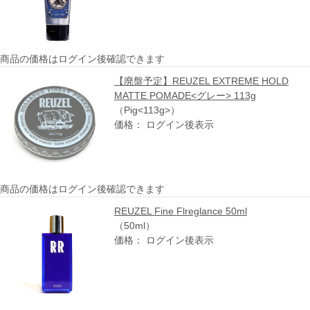
商品の価格はログイン後確認できます
【廃盤予定】REUZEL EXTREME HOLD
MATTE POMADE<グレー> 113g
（Pig<113g>）
価格： ログイン後表示
商品の価格はログイン後確認できます
REUZEL Fine Flreglance 50ml
（50ml）
価格： ログイン後表示