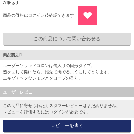
在庫:あり
商品の価格はログイン後確認できます
商品説明1
ルーゾーソリッドコロンは缶入りの固形タイプ。
蓋を回して開けたら、指先で撫でるようにしてとります。
エキゾチックなレモンとクローブの香り。
ユーザーレビュー
この商品に寄せられたカスタマーレビューはまだありません。
レビューを評価するには
ログイン
が必要です。