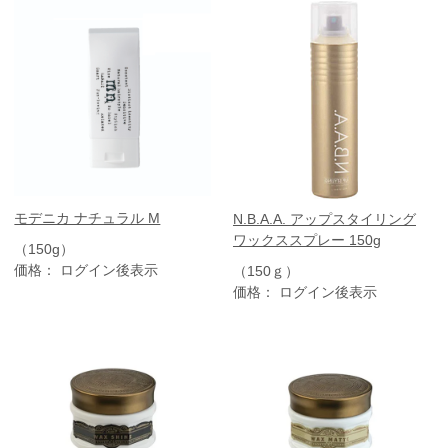
モデニカ ナチュラル M
N.B.A.A. アップスタイリング
ワックススプレー 150g
（150g）
価格： ログイン後表示
（150ｇ）
価格： ログイン後表示