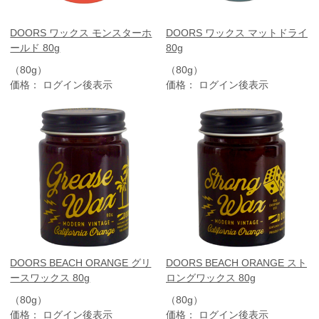
DOORS ワックス モンスターホ
DOORS ワックス マットドライ
ールド 80g
80g
（80g）
（80g）
価格： ログイン後表示
価格： ログイン後表示
DOORS BEACH ORANGE グリ
DOORS BEACH ORANGE スト
ースワックス 80g
ロングワックス 80g
（80g）
（80g）
価格： ログイン後表示
価格： ログイン後表示