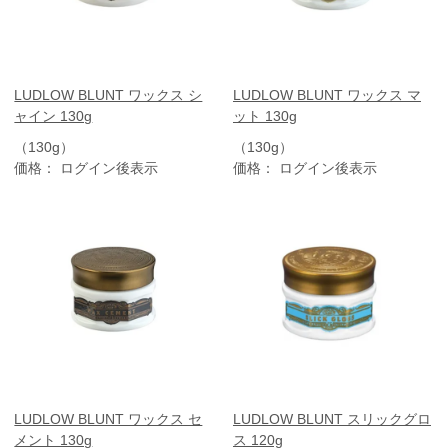
LUDLOW BLUNT ワックス シ
LUDLOW BLUNT ワックス マ
ャイン 130g
ット 130g
（130g）
（130g）
価格： ログイン後表示
価格： ログイン後表示
LUDLOW BLUNT ワックス セ
LUDLOW BLUNT スリックグロ
メント 130g
ス 120g