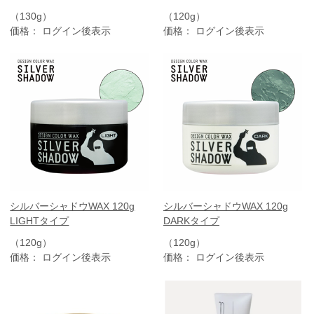
（130g）
（120g）
価格： ログイン後表示
価格： ログイン後表示
シルバーシャドウWAX 120g
シルバーシャドウWAX 120g
LIGHTタイプ
DARKタイプ
（120g）
（120g）
価格： ログイン後表示
価格： ログイン後表示