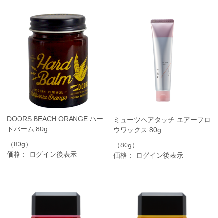
DOORS BEACH ORANGE ハー
ミューツヘアタッチ エアーフロ
ドバーム 80g
ウワックス 80g
（80g）
（80g）
価格： ログイン後表示
価格： ログイン後表示