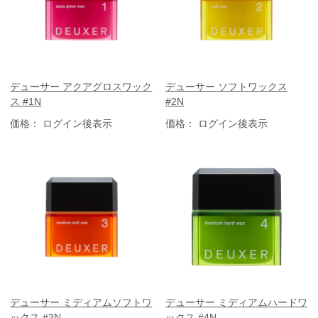
デューサー アクアグロスワック
デューサー ソフトワックス
ス #1N
#2N
価格： ログイン後表示
価格： ログイン後表示
デューサー ミディアムソフトワ
デューサー ミディアムハードワ
ックス #3N
ックス #4N