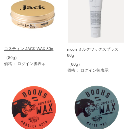
コスティン JACK WAX 80g
nicori ミルクワックスプラス
80g
（80g）
価格： ログイン後表示
（80g）
価格： ログイン後表示