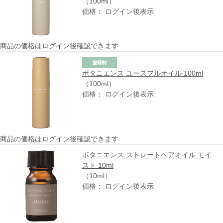
（100ml）
価格： ログイン後表示
商品の価格はログイン後確認できます
ボタニエンス ユースフルオイル 100ml
（100ml）
価格： ログイン後表示
商品の価格はログイン後確認できます
ボタニエンス ストレートヘアオイル モイ
スト 10ml
（10ml）
価格： ログイン後表示