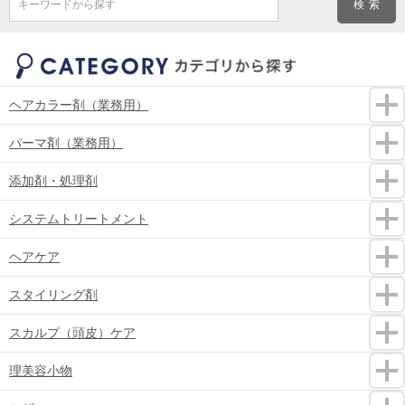
キーワードから探す
ヘアカラー剤（業務用）
パーマ剤（業務用）
添加剤・処理剤
システムトリートメント
ヘアケア
スタイリング剤
スカルプ（頭皮）ケア
理美容小物