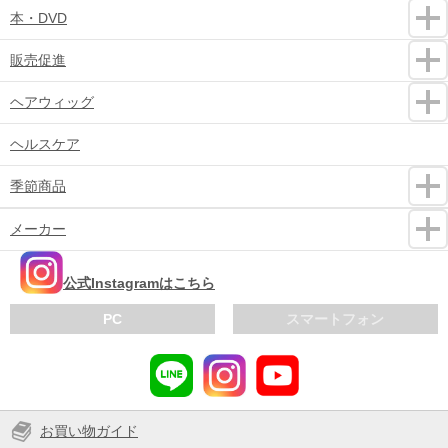
本・DVD
販売促進
ヘアウィッグ
ヘルスケア
季節商品
メーカー
公式Instagramはこちら
PC
スマートフォン
お買い物ガイド