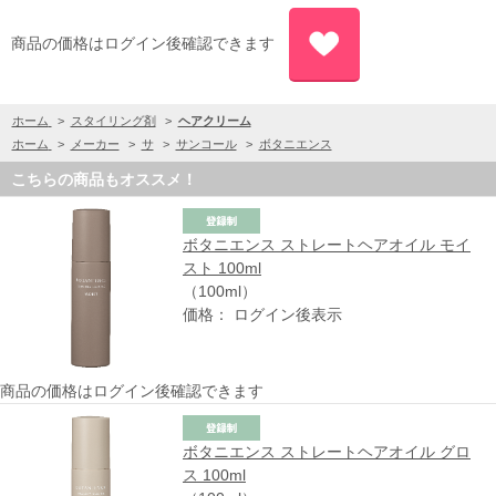
商品の価格はログイン後確認できます
ホーム
>
スタイリング剤
>
ヘアクリーム
ホーム
>
メーカー
>
サ
>
サンコール
>
ボタニエンス
こちらの商品もオススメ！
ボタニエンス ストレートヘアオイル モイ
スト 100ml
（100ml）
価格： ログイン後表示
商品の価格はログイン後確認できます
ボタニエンス ストレートヘアオイル グロ
ス 100ml