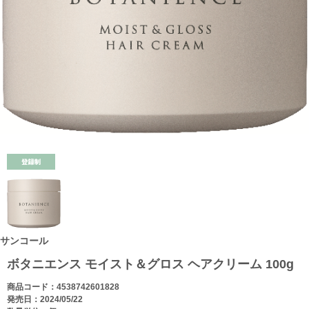
サンコール
ボタニエンス モイスト＆グロス ヘアクリーム 100g
商品コード：4538742601828
発売日：2024/05/22