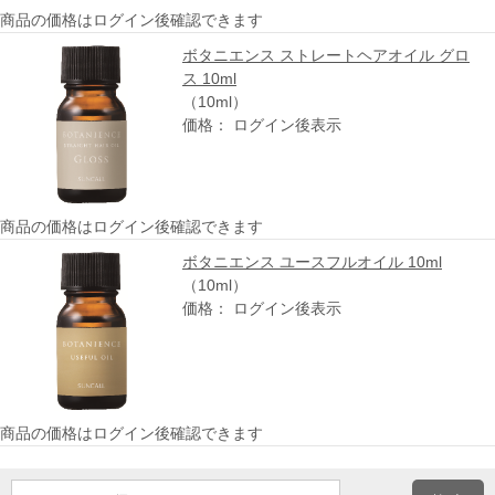
商品の価格はログイン後確認できます
ボタニエンス ストレートヘアオイル グロ
ス 10ml
（10ml）
価格： ログイン後表示
商品の価格はログイン後確認できます
ボタニエンス ユースフルオイル 10ml
（10ml）
価格： ログイン後表示
商品の価格はログイン後確認できます