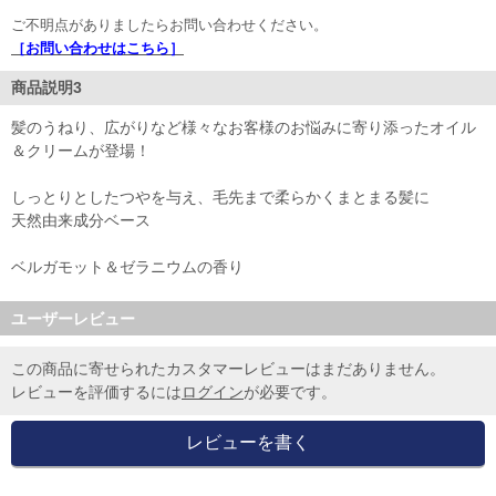
ご不明点がありましたらお問い合わせください。
［お問い合わせはこちら］
商品説明3
髪のうねり、広がりなど様々なお客様のお悩みに寄り添ったオイル
＆クリームが登場！
しっとりとしたつやを与え、毛先まで柔らかくまとまる髪に
天然由来成分ベース
ベルガモット＆ゼラニウムの香り
ユーザーレビュー
この商品に寄せられたカスタマーレビューはまだありません。
レビューを評価するには
ログイン
が必要です。