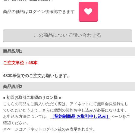
商品の価格はログイン後確認できます
商品説明1
ご注文単位：48本
48本単位でのご注文お願いします。
商品説明2
● 初回お取引ご希望のサロン様 ●
こちらの商品をご購入いただく際は、アドネットにて無料会員登録をし
ていただいたうえで、さらに個別の契約お申し込みが必要になります。
［契約制商品 お取引申し込み］
お申込み方法については、
ページをご
確認ください。
※ページはアドネットログイン後のみ表示されます。