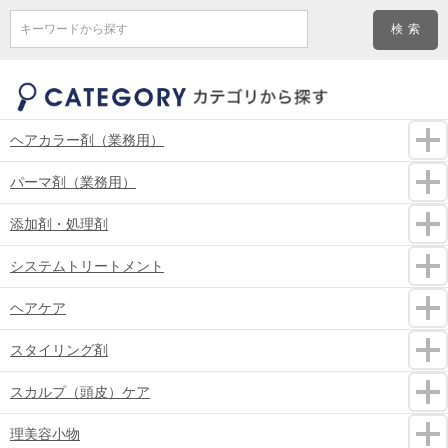
キーワードから探す
ヘアカラー剤（業務用）
パーマ剤（業務用）
添加剤・処理剤
システムトリートメント
ヘアケア
スタイリング剤
スカルプ（頭皮）ケア
理美容小物