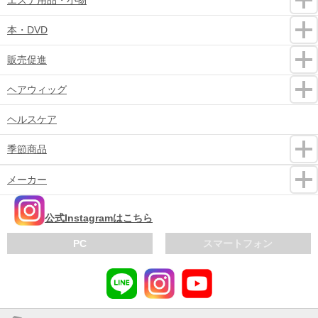
本・DVD
販売促進
ヘアウィッグ
ヘルスケア
季節商品
メーカー
公式Instagramはこちら
PC
スマートフォン