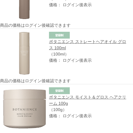
価格： ログイン後表示
商品の価格はログイン後確認できます
ボタニエンス ストレートヘアオイル グロ
ス 100ml
（100ml）
価格： ログイン後表示
商品の価格はログイン後確認できます
ボタニエンス モイスト＆グロス ヘアクリ
ーム 100g
（100g）
価格： ログイン後表示