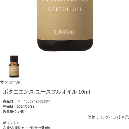
サンコール
ボタニエンス ユースフルオイル 10ml
商品コード：4538742601804
発売日：2024/05/22
数量単位：個
価格： ログイン後表示
ポイント:-
在庫:在庫切れ / ご注文は受付中