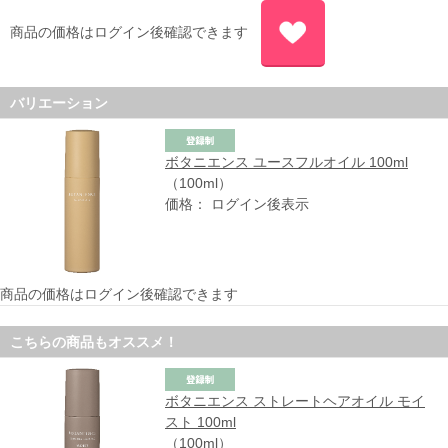
商品の価格はログイン後確認できます
バリエーション
ボタニエンス ユースフルオイル 100ml
（100ml）
価格： ログイン後表示
商品の価格はログイン後確認できます
こちらの商品もオススメ！
ボタニエンス ストレートヘアオイル モイ
スト 100ml
（100ml）