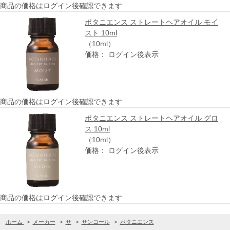
商品の価格はログイン後確認できます
ボタニエンス ストレートヘアオイル モイ
スト 10ml
（10ml）
価格： ログイン後表示
商品の価格はログイン後確認できます
ボタニエンス ストレートヘアオイル グロ
ス 10ml
（10ml）
価格： ログイン後表示
商品の価格はログイン後確認できます
ホーム
>
メーカー
>
サ
>
サンコール
>
ボタニエンス