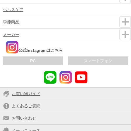
ヘルスケア
季節商品
メーカー
公式Instagramはこちら
PC
スマートフォン
お買い物ガイド
よくあるご質問
お問い合わせ
メールニュース