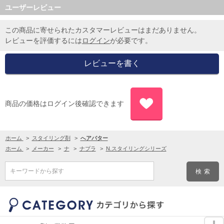
ユーザーレビュー
この商品に寄せられたカスタマーレビューはまだありません。
レビューを評価するには
ログイン
が必要です。
商品の価格はログイン後確認できます
ホーム
>
スタイリング剤
>
へアバター
ホーム
>
メーカー
>
ナ
>
ナプラ
>
N.スタイリングシリーズ
キーワードから探す