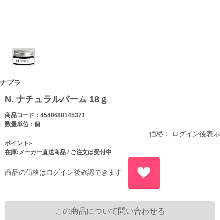
ナプラ
N. ナチュラルバーム 18ｇ
商品コード：4540688145373
数量単位：個
価格： ログイン後表示
ポイント:-
在庫:メーカー直送商品 / ご注文は受付中
商品の価格はログイン後確認できます