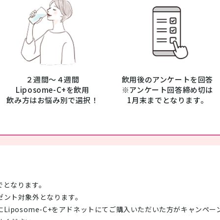
２週間～４週間
飲用後のアンケートを回答
Liposome-C+を飲用
※アンケート回答締め切は
飲み方はお悩み別で選択！
1月末までとなります。
でとなります。
ゼント対象外となります。
Liposome-C+をアドネットにてご購入いただいた方がキャンペ