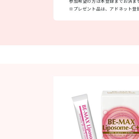
参加希望の方は本登録までお済ま
※プレゼント品は、アドネット登