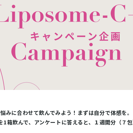
悩みに合わせて飲んでみよう！まずは自分で体感を。
-C+ を1箱飲んで、アンケートに答えると、１週間分（