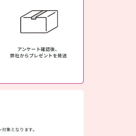
アンケート確認後、
弊社からプレゼントを発送
ーン対象となります。