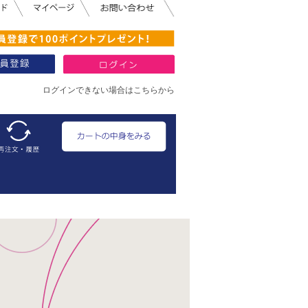
ログインできない場合はこちらから