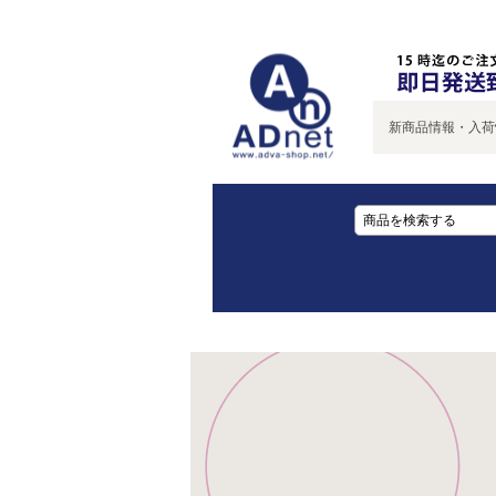
新商品情報・入荷情報を