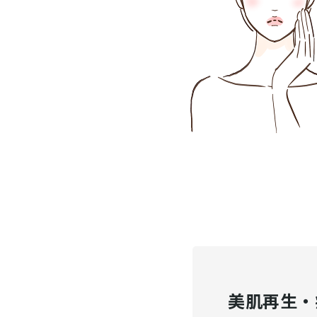
美肌再生・