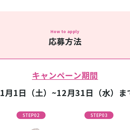
How to apply
応募方法
キャンペーン期間
11月1日（土）~12月31日（水）ま