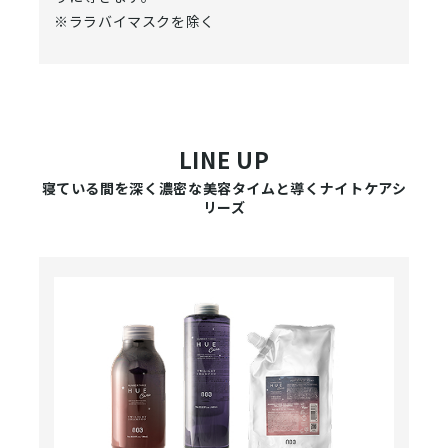
※ララバイマスクを除く
LINE UP
寝ている間を深く濃密な美容タイムと導くナイトケアシ
リーズ