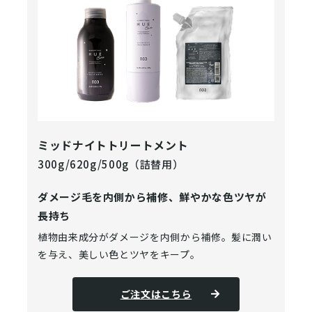
ミッドナイトトリートメント
300g/620g/500g（詰替用）
ダメージ毛を内側から補修、鮮やかな色ツヤが
長持ち
植物由来成分がダメージを内側から補修。髪に潤い
を与え、美しい色とツヤをキープ。
ご注文はこちら