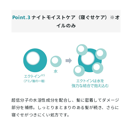
Point.3
ナイトモイストケア（寝ぐせケア）
※オ
イルのみ
超低分子の水溶性成分を配合し、髪に密着してダメージ
部分を補修。しっとりまとまりのある髪が続き、さらに
寝ぐせがつきにくい処方です。