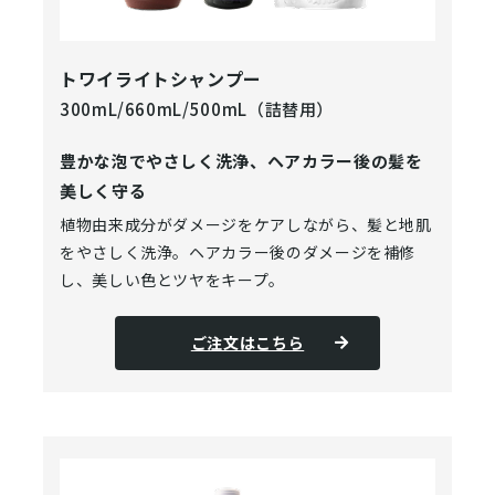
トワイライトシャンプー
300mL/660mL/500mL（詰替用）
豊かな泡でやさしく洗浄、ヘアカラー後の髪を
美しく守る
植物由来成分がダメージをケアしながら、髪と地肌
をやさしく洗浄。ヘアカラー後のダメージを補修
し、美しい色とツヤをキープ。
ご注文はこちら