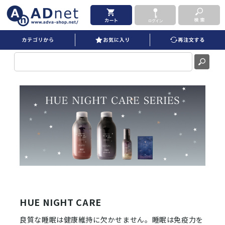
HUE NIGHT CARE
良質な睡眠は健康維持に欠かせません。睡眠は免疫力を