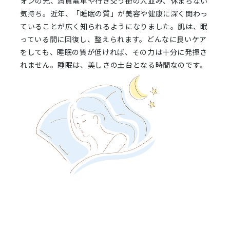
ォンの光、満員電車や行き交う街の人並み、休まらない
気持ち。近年、「睡眠の質」が美容や健康に深く関わっ
ていることが広く知られるようになりました。肌は、眠
っている間に回復し、整えられます。どんなに良いケア
をしても、睡眠の質が低ければ、その力は十分に発揮さ
れません。睡眠は、美しさの土台となる時間なのです。