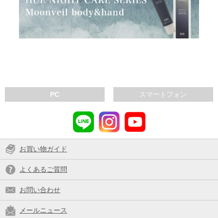
PC
スマートフォン
お買い物ガイド
よくあるご質問
お問い合わせ
メールニュース