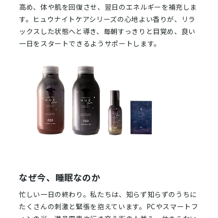
高め、体や肌を回復させ、翌日のエネルギーを補充しま
す。ヒュウナイトケアシリーズの心地よい香りが、リラ
ックスした状態へと導き、毎朝すっきりと目覚め、良い
一日をスタートできるようサポートします。
なぜ今、睡眠なのか
忙しい一日の終わり。私たちは、知らず知らずのうちに
たくさんの刺激と緊張を抱えています。PCやスマートフ