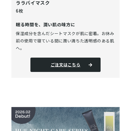
ララバイマスク
6枚
眠る時間を、潤い肌の味方に
保湿成分を含んだシートマスクが肌に密着。お休み
前の使用で寝ている間に潤い満ちた透明感のある肌
へ。
ご注文はこちら