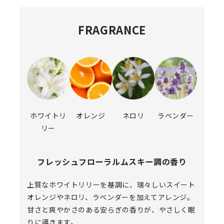
FRAGRANCE
ホワイトリ
オレンジ
ネロリ
ラベンダー
リー
フレッシュフローラルムスキー調の香り
上質なホワイトリリーを基調に、瑞々しいスイート
オレンジやネロリ、ラベンダーを加えてアレンジ。
甘さと爽やかさのある安らぎの香りが、やさしく眠
りに導きます。