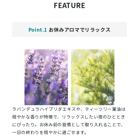
FEATURE
Point.1
お休みアロマでリラックス
ラバンデュラハイブリダエキスや、ティーツリー葉油は
穏やかな香りが特徴で、リラックスしたい夜のひととき
にぴったり。お休み前の習慣として取り入れることで、
一日の終わりを穏やかに過ごせます。