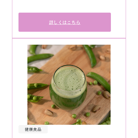
詳しくはこちら
健康食品