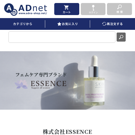
株式会社ESSENCE