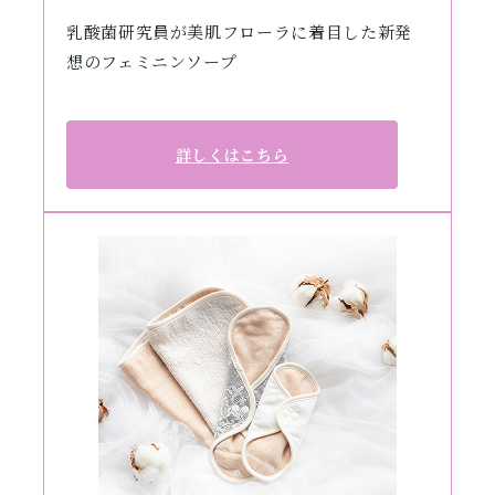
乳酸菌研究員が美肌フローラに着目した新発
想のフェミニンソープ
詳しくはこちら