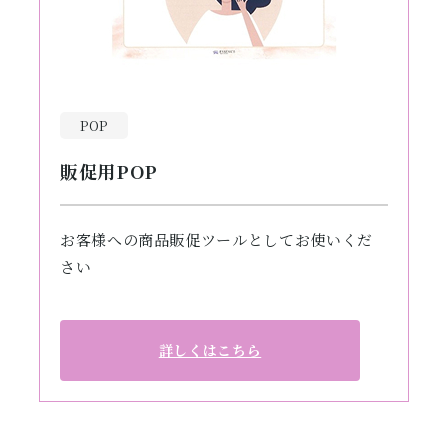
POP
販促用POP
お客様への商品販促ツールとしてお使いくだ
さい
詳しくはこちら