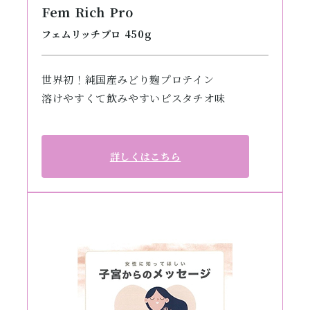
Fem Rich Pro
フェムリッチプロ 450g
世界初！純国産みどり麹プロテイン
溶けやすくて飲みやすいピスタチオ味
詳しくはこちら