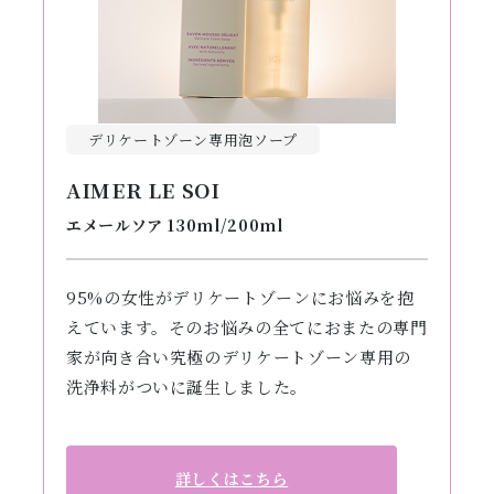
デリケートゾーン専用泡ソープ
AIMER LE SOI
エメールソア 130ml/200ml
95%の女性がデリケートゾーンにお悩みを抱
えています。そのお悩みの全てにおまたの専門
家が向き合い究極のデリケートゾーン専用の
洗浄料がついに誕生しました。
詳しくはこちら