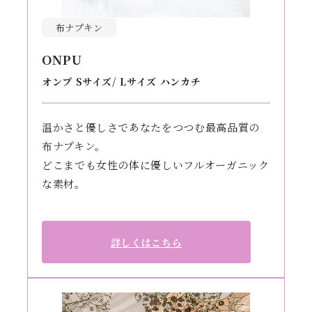
布ナプキン
ONPU
オンプ Sサイズ/ Lサイズ ハンカチ
温かさと優しさであなたをつつむ最高品質の
布ナプキン。
どこまでも女性の体に優しいフルオーガニック
な素材。
詳しくはこちら