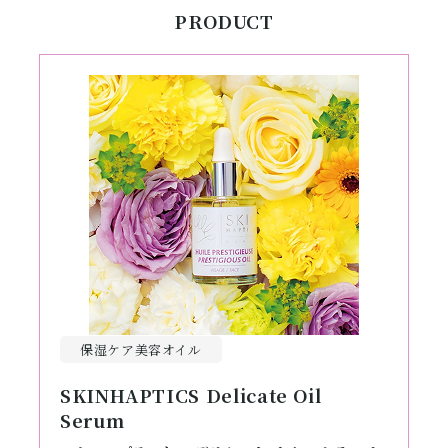
PRODUCT
保湿ケア美容オイル
SKINHAPTICS Delicate Oil
Serum