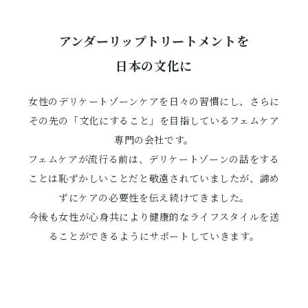
アンダーリップトリートメントを
日本の文化に
女性のデリケートゾーンケアを日々の習慣にし、
さらに
その先の「文化にすること」を目指しているフェムケア
専門の会社です。
フェムケアが流行る前は、デリケートゾーンの話をする
ことは恥ずかしいことだと敬遠されていましたが、
諦め
ずにケアの必要性を伝え続けてきました。
今後も女性が心身共により健康的なライフスタイルを送
ることができるようにサポートしていきます。