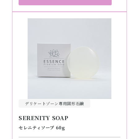
デリケートゾーン専用固形石鹸
SERENITY SOAP
セレニティソープ 60g