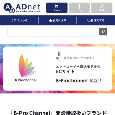
「B-Pro Channel」開設時取扱いブランド