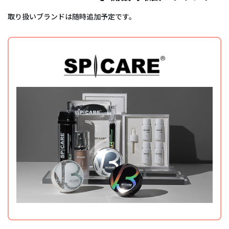
取り扱いブランドは随時追加予定です。