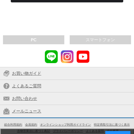
PC
スマートフォン
お買い物ガイド
よくあるご質問
お問い合わせ
メールニュース
総合利用規約
会員規約
オンラインショップ利用ガイドライン
特定商取引法に基づく表示
古物営業法に基づく表記
プライバシーポリシー
よくある質問
会社概要