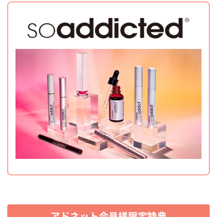
アドネット会員様限定特典