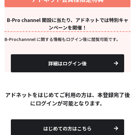
B-Pro channel 開設に当たり、アドネットでは特別キャ
ンペーンを開催！
B-Prochannnel に関する情報もログイン後に閲覧可能です。
詳細はログイン後
アドネットをはじめてご利用の方は、本登録完了後
にログインが可能となります。
はじめての方はこちら