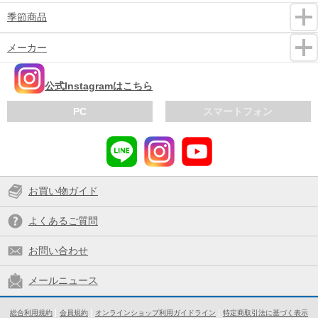
季節商品
メーカー
公式Instagramはこちら
PC
スマートフォン
お買い物ガイド
よくあるご質問
お問い合わせ
メールニュース
総合利用規約
会員規約
オンラインショップ利用ガイドライン
特定商取引法に基づく表示