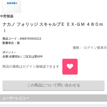
中野製薬
ナカノ フォリッジ スキャルプＥ ＥＸ-ＧＭ ４８０ｍ
ｌ
商品コード：4989793943212
数量単位：個
価格： ログイン後表示
ポイント:-
在庫:在庫切れ / ご注文は受付中
商品の価格はログイン後確認できます
ユーザーレビュー