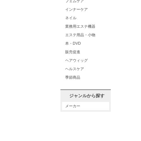
フェムケア
インナーケア
ネイル
業務用エステ機器
エステ用品・小物
本・DVD
販売促進
ヘアウィッグ
ヘルスケア
季節商品
ジャンルから探す
メーカー