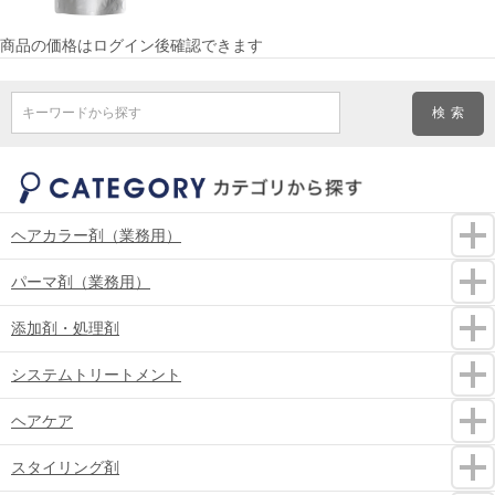
商品の価格はログイン後確認できます
キーワードから探す
ヘアカラー剤（業務用）
パーマ剤（業務用）
添加剤・処理剤
システムトリートメント
ヘアケア
スタイリング剤