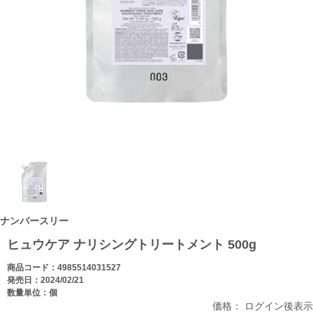
ナンバースリー
ヒュウケア ナリシングトリートメント 500g
商品コード：4985514031527
発売日：2024/02/21
数量単位：個
価格： ログイン後表示