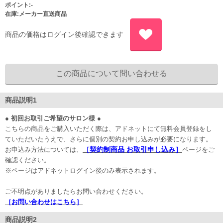
ポイント:-
在庫:メーカー直送商品
商品の価格はログイン後確認できます
商品説明1
● 初回お取引ご希望のサロン様 ●
こちらの商品をご購入いただく際は、アドネットにて無料会員登録をし
ていただいたうえで、さらに個別の契約お申し込みが必要になります。
［契約制商品 お取引申し込み］
お申込み方法については、
ページをご
確認ください。
※ページはアドネットログイン後のみ表示されます。
ご不明点がありましたらお問い合わせください。
［お問い合わせはこちら］
商品説明2