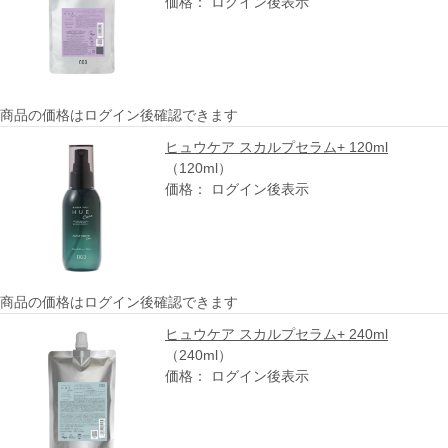
価格： ログイン後表示
商品の価格はログイン後確認できます
ヒュウケア スカルプセラム+ 120ml
（120ml）
価格： ログイン後表示
商品の価格はログイン後確認できます
ヒュウケア スカルプセラム+ 240ml
（240ml）
価格： ログイン後表示