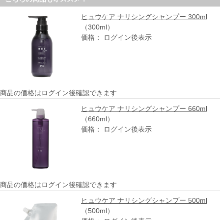
ヒュウケア ナリシングシャンプー 300ml
（300ml）
価格： ログイン後表示
商品の価格はログイン後確認できます
ヒュウケア ナリシングシャンプー 660ml
（660ml）
価格： ログイン後表示
商品の価格はログイン後確認できます
ヒュウケア ナリシングシャンプー 500ml
（500ml）