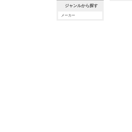
ジャンルから探す
メーカー