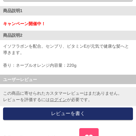
商品説明1
キャンペーン開催中！
商品説明2
イソフラボンを配合。センブリ、ビタミンEが元気で健康な髪へと
導きます。
香り：ネーブルオレンジ内容量：220g
ユーザーレビュー
この商品に寄せられたカスタマーレビューはまだありません。
レビューを評価するには
ログイン
が必要です。