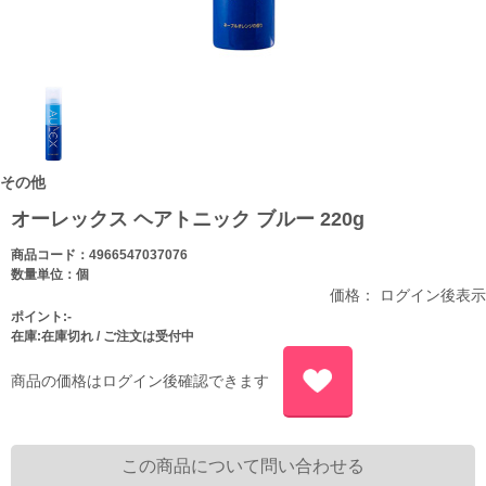
その他
オーレックス ヘアトニック ブルー 220g
商品コード：4966547037076
数量単位：個
価格： ログイン後表示
ポイント:-
在庫:在庫切れ / ご注文は受付中
商品の価格はログイン後確認できます