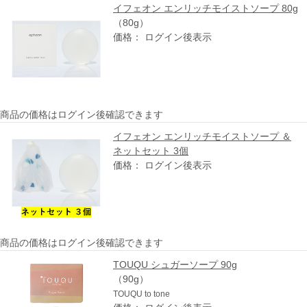
イフェオン エンリッチモイストソープ 80g
（80g）
価格： ログイン後表示
商品の価格はログイン後確認できます
イフェオン エンリッチモイストソープ ＆
ネットセット 3個
価格： ログイン後表示
商品の価格はログイン後確認できます
TOUQU シュガーソープ 90g
（90g）
TOUQU to tone