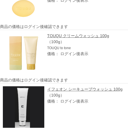
価格： ログイン後表示
商品の価格はログイン後確認できます
TOUQU クリームウォッシュ 100g
（100g）
TOUQU to tone
価格： ログイン後表示
商品の価格はログイン後確認できます
イフェオン シーキューブウォッシュ 100g
（100g）
価格： ログイン後表示