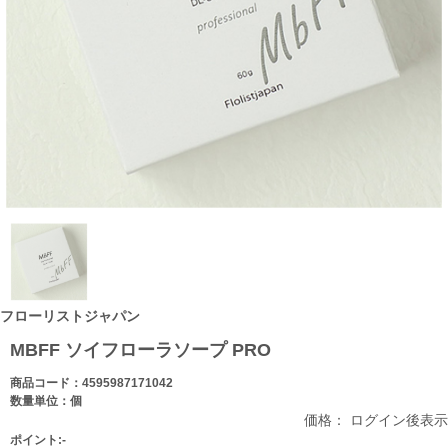
フローリストジャパン
MBFF ソイフローラソープ PRO
商品コード：4595987171042
数量単位：個
価格： ログイン後表示
ポイント:-