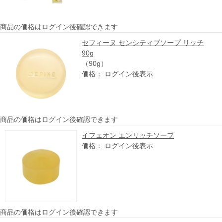
商品の価格はログイン後確認できます
セフィーヌ センシティブソープ リッチ
90g
（90g）
価格： ログイン後表示
商品の価格はログイン後確認できます
イフェオン エンリッチソープ
価格： ログイン後表示
商品の価格はログイン後確認できます