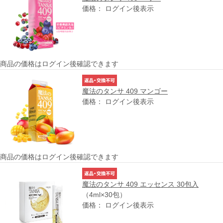
価格： ログイン後表示
商品の価格はログイン後確認できます
魔法のタンサ 409 マンゴー
価格： ログイン後表示
商品の価格はログイン後確認できます
魔法のタンサ 409 エッセンス 30包入
（4ml×30包）
価格： ログイン後表示