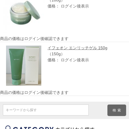
（180g）
価格： ログイン後表示
商品の価格はログイン後確認できます
イフェオン エンリッチゲル 150g
（150g）
価格： ログイン後表示
商品の価格はログイン後確認できます
キーワードから探す