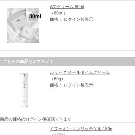
WCクリーム 80ml
（80ml）
価格： ログイン後表示
こちらの商品もオススメ！
ルリーク オールタイムクリーム
（50g）
価格： ログイン後表示
商品の価格はログイン後確認できます
イフェオン エンリッチゲル 180g