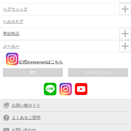
ヘアウィッグ
ヘルスケア
季節商品
メーカー
公式Instagramはこちら
PC
スマートフォン
お買い物ガイド
よくあるご質問
お問い合わせ