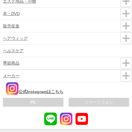
エステ用品・小物
本・DVD
販売促進
ヘアウィッグ
ヘルスケア
季節商品
メーカー
公式Instagramはこちら
PC
スマートフォン