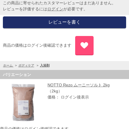
この商品に寄せられたカスタマーレビューはまだありません。
レビューを評価するには
ログイン
が必要です。
商品の価格はログイン後確認できます
ホーム
>
ボディケア
>
入浴剤
バリエーション
NOTTO Rezo ムーニーソルト 2kg
（2kg）
価格： ログイン後表示
商品の価格はログイン後確認できます