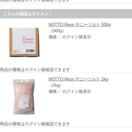
こちらの商品もオススメ！
NOTTO Rezo サニーソルト 500g
（500g）
価格： ログイン後表示
商品の価格はログイン後確認できます
NOTTO Rezo サニーソルト 2kg
（2kg）
価格： ログイン後表示
商品の価格はログイン後確認できます