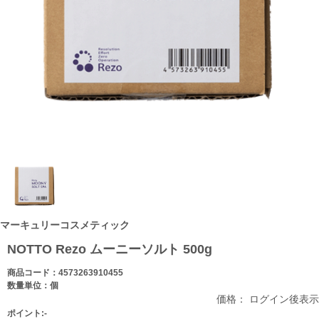
マーキュリーコスメティック
NOTTO Rezo ムーニーソルト 500g
商品コード：4573263910455
数量単位：個
価格： ログイン後表示
ポイント:-