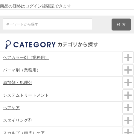
商品の価格はログイン後確認できます
キーワードから探す
ヘアカラー剤（業務用）
パーマ剤（業務用）
添加剤・処理剤
システムトリートメント
ヘアケア
スタイリング剤
スカルプ（頭皮）ケア