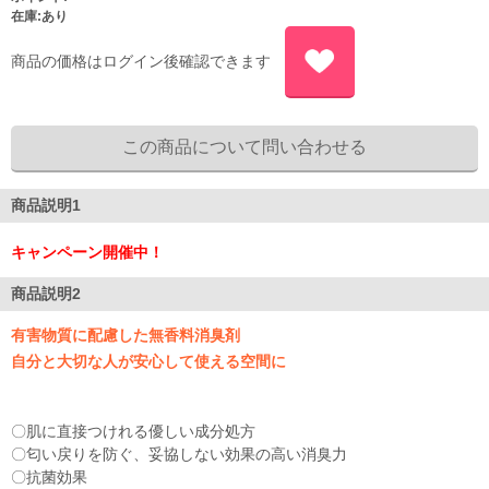
在庫:あり
商品の価格はログイン後確認できます
商品説明1
キャンペーン開催中！
商品説明2
有害物質に配慮した無香料消臭剤
自分と大切な人が安心して使える空間に
〇肌に直接つけれる優しい成分処方
〇匂い戻りを防ぐ、妥協しない効果の高い消臭力
〇抗菌効果