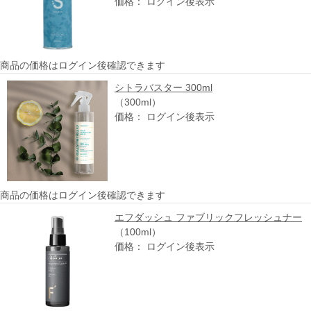
価格： ログイン後表示
商品の価格はログイン後確認できます
シトラバスター 300ml
（300ml）
価格： ログイン後表示
商品の価格はログイン後確認できます
エフダッシュ ファブリックフレッシュナー
（100ml）
価格： ログイン後表示