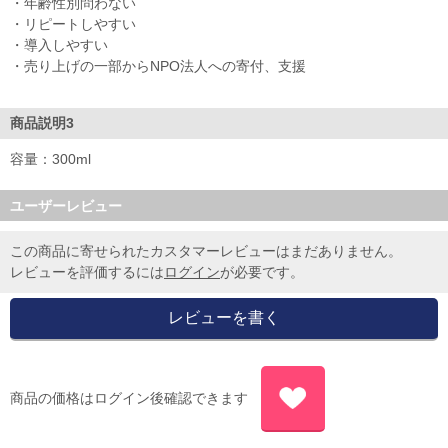
・年齢性別問わない
・リピートしやすい
・導入しやすい
・売り上げの一部からNPO法人への寄付、支援
商品説明3
容量：300ml
ユーザーレビュー
この商品に寄せられたカスタマーレビューはまだありません。
レビューを評価するには
ログイン
が必要です。
商品の価格はログイン後確認できます