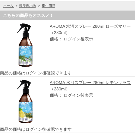
ホーム
>
理美容小物
>
衛生用品
こちらの商品もオススメ！
AROMA 氷河スプレー 280ml ローズマリー
（280ml）
価格： ログイン後表示
商品の価格はログイン後確認できます
AROMA 氷河スプレー 280ml レモングラス
（280ml）
価格： ログイン後表示
商品の価格はログイン後確認できます