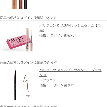
商品の価格はログイン後確認できます
パリジェンヌ IAGANラッシュセラム【単
品】
価格： ログイン後表示
商品の価格はログイン後確認できます
パリブロウ スリムブロウペンシル ブラウ
ン01
（ブラウン）
価格： ログイン後表示
商品の価格はログイン後確認できます