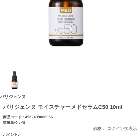
パリジェンヌ
パリジェンヌ モイスチャーメドセラムC50 10ml
商品コード：4562439086056
数量単位：個
価格： ログイン後表示
ポイント:-