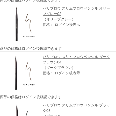
パリブロウ スリムブロウペンシル オリー
ブグレー02
（オリーブグレー）
価格： ログイン後表示
商品の価格はログイン後確認できます
パリブロウ スリムブロウペンシル ダーク
ブラウン04
（ダークブラウン）
価格： ログイン後表示
商品の価格はログイン後確認できます
パリブロウ スリムブロウペンシル ブラッ
ク05
（ブラック）