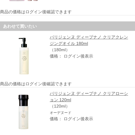
商品の価格はログイン後確認できます
あわせて買いたい
パリジェンヌ ディープナノ クリアクレン
ジングオイル 180ml
（180ml）
価格： ログイン後表示
商品の価格はログイン後確認できます
パリジェンヌ ディープナノ クリアローシ
ョン 120ml
（120ml）
オーデヌード
価格： ログイン後表示