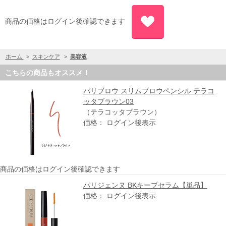
商品の価格はログイン後確認できます
ホーム
>
スキンケア
>
美容液
こちらの商品もオススメ！
パリブロウ スリムブロウペンシル テラコ
ッタブラウン03
（テラコッタブラウン）
価格： ログイン後表示
商品の価格はログイン後確認できます
パリジェンヌ BKキープセラム【単品】
価格： ログイン後表示