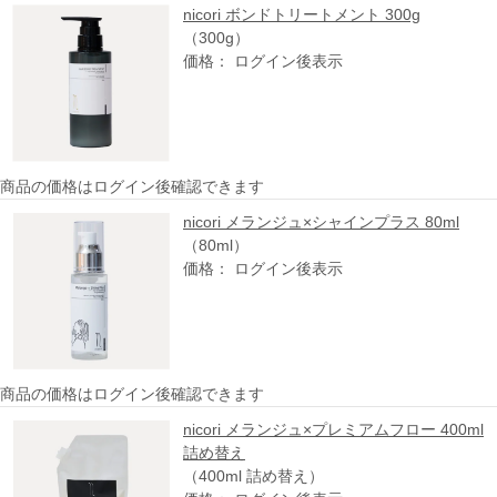
nicori ボンドトリートメント 300g
（300g）
価格： ログイン後表示
商品の価格はログイン後確認できます
nicori メランジュ×シャインプラス 80ml
（80ml）
価格： ログイン後表示
商品の価格はログイン後確認できます
nicori メランジュ×プレミアムフロー 400ml
詰め替え
（400ml 詰め替え）