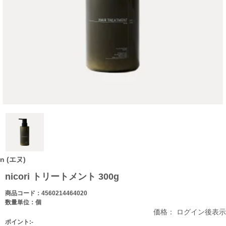
n (エヌ)
nicori トリートメント 300g
商品コード：4560214464020
数量単位：個
価格： ログイン後表示
ポイント:-