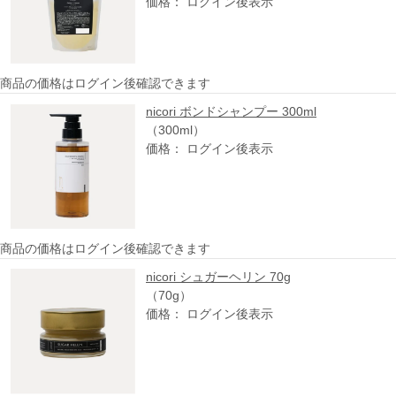
価格： ログイン後表示
商品の価格はログイン後確認できます
nicori ボンドシャンプー 300ml
（300ml）
価格： ログイン後表示
商品の価格はログイン後確認できます
nicori シュガーヘリン 70g
（70g）
価格： ログイン後表示