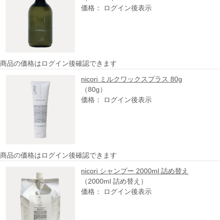
価格： ログイン後表示
商品の価格はログイン後確認できます
nicori ミルクワックスプラス 80g
（80g）
価格： ログイン後表示
商品の価格はログイン後確認できます
nicori シャンプー 2000ml 詰め替え
（2000ml 詰め替え）
価格： ログイン後表示