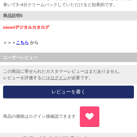
巻いて3~4分クリームパックしていただけると効果的です。
商品説明5
nicoriデジタルカタログ
＞＞＞
こちら
から
ユーザーレビュー
この商品に寄せられたカスタマーレビューはまだありません。
レビューを評価するには
ログイン
が必要です。
商品の価格はログイン後確認できます