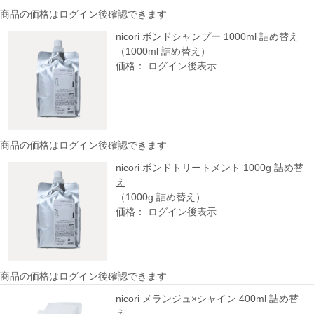
商品の価格はログイン後確認できます
nicori ボンドシャンプー 1000ml 詰め替え
（1000ml 詰め替え）
価格： ログイン後表示
商品の価格はログイン後確認できます
nicori ボンドトリートメント 1000g 詰め替
え
（1000g 詰め替え）
価格： ログイン後表示
商品の価格はログイン後確認できます
nicori メランジュ×シャイン 400ml 詰め替
え