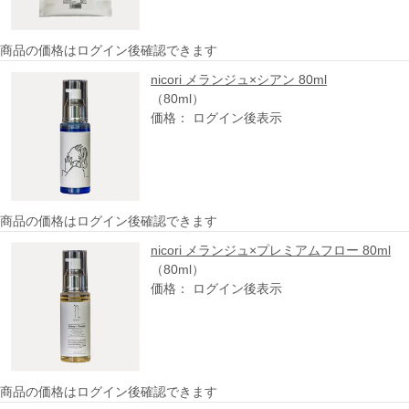
商品の価格はログイン後確認できます
nicori メランジュ×シアン 80ml
（80ml）
価格： ログイン後表示
商品の価格はログイン後確認できます
nicori メランジュ×プレミアムフロー 80ml
（80ml）
価格： ログイン後表示
商品の価格はログイン後確認できます