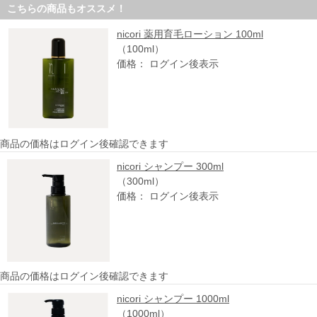
こちらの商品もオススメ！
nicori 薬用育毛ローション 100ml
（100ml）
価格： ログイン後表示
商品の価格はログイン後確認できます
nicori シャンプー 300ml
（300ml）
価格： ログイン後表示
商品の価格はログイン後確認できます
nicori シャンプー 1000ml
（1000ml）