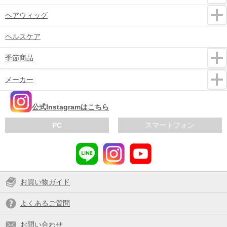
ヘアウィッグ
ヘルスケア
季節商品
メーカー
公式Instagramはこちら
PC
スマートフォン
お買い物ガイド
よくあるご質問
お問い合わせ