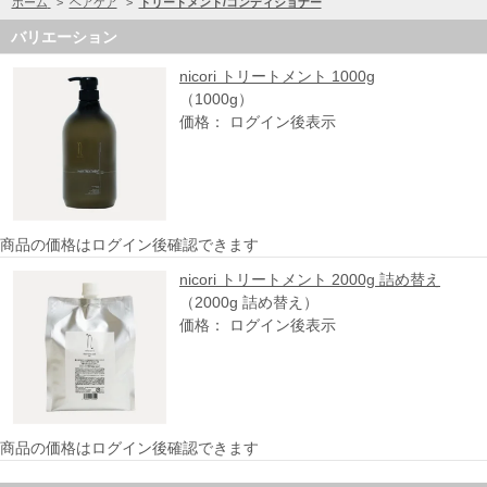
ホーム
>
ヘアケア
>
トリートメント/コンディショナー
バリエーション
nicori トリートメント 1000g
（1000g）
価格： ログイン後表示
商品の価格はログイン後確認できます
nicori トリートメント 2000g 詰め替え
（2000g 詰め替え）
価格： ログイン後表示
商品の価格はログイン後確認できます