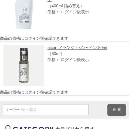
（400ml 詰め替え）
価格： ログイン後表示
商品の価格はログイン後確認できます
nicori メランジュ×シャイン 80ml
（80ml）
価格： ログイン後表示
商品の価格はログイン後確認できます
キーワードから探す