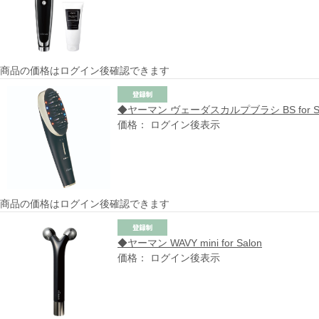
商品の価格はログイン後確認できます
◆ヤーマン ヴェーダスカルプブラシ BS for Sa
価格： ログイン後表示
商品の価格はログイン後確認できます
◆ヤーマン WAVY mini for Salon
価格： ログイン後表示