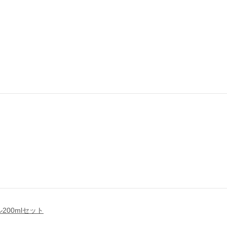
200mlセット