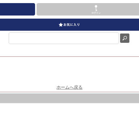
ホームへ戻る