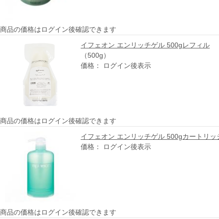
商品の価格はログイン後確認できます
イフェオン エンリッチゲル 500gレフィル
（500g）
価格： ログイン後表示
商品の価格はログイン後確認できます
イフェオン エンリッチゲル 500gカートリッ
価格： ログイン後表示
商品の価格はログイン後確認できます