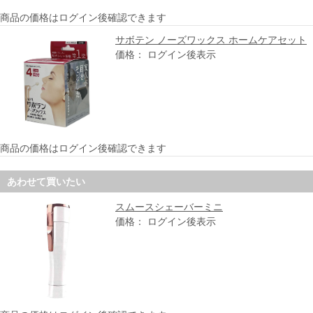
商品の価格はログイン後確認できます
サボテン ノーズワックス ホームケアセット
価格： ログイン後表示
商品の価格はログイン後確認できます
あわせて買いたい
スムースシェーバーミニ
価格： ログイン後表示