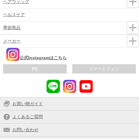
ヘアウィッグ
ヘルスケア
季節商品
メーカー
公式Instagramはこちら
PC
スマートフォン
お買い物ガイド
よくあるご質問
お問い合わせ