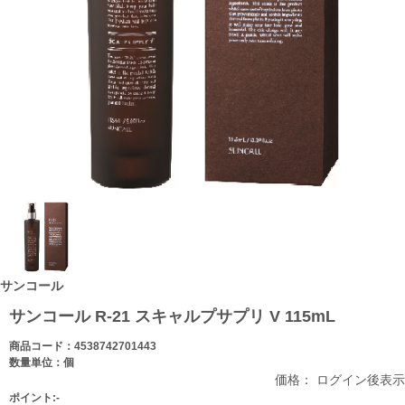
サンコール
サンコール R‐21 スキャルプサプリ V 115mL
商品コード：4538742701443
数量単位：個
価格： ログイン後表示
ポイント:-