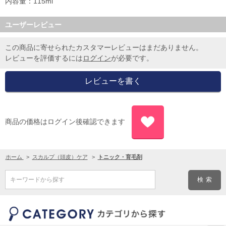
内容量：115ml
ユーザーレビュー
この商品に寄せられたカスタマーレビューはまだありません。
レビューを評価するには
ログイン
が必要です。
商品の価格はログイン後確認できます
ホーム
>
スカルプ（頭皮）ケア
>
トニック・育毛剤
キーワードから探す