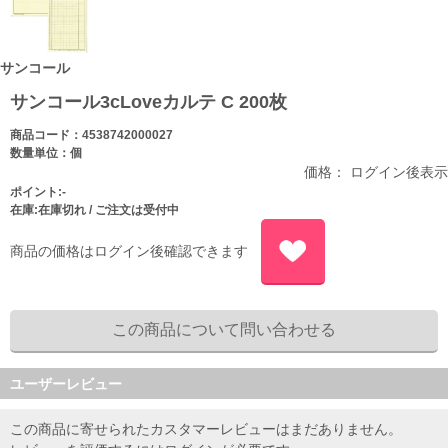
サンコール
サンコール3cLoveカルテ C 200枚
商品コード：4538742000027
数量単位：個
価格： ログイン後表示
ポイント:-
在庫:在庫切れ / ご注文は受付中
商品の価格はログイン後確認できます
ユーザーレビュー
この商品に寄せられたカスタマーレビューはまだありません。