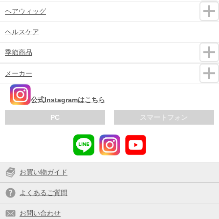
ヘアウィッグ
ヘルスケア
季節商品
メーカー
公式Instagramはこちら
PC
スマートフォン
お買い物ガイド
よくあるご質問
お問い合わせ