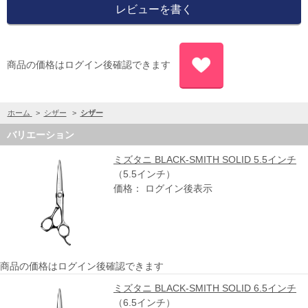
商品の価格はログイン後確認できます
ホーム
>
シザー
>
シザー
バリエーション
ミズタニ BLACK-SMITH SOLID 5.5インチ
（5.5インチ）
価格： ログイン後表示
商品の価格はログイン後確認できます
ミズタニ BLACK-SMITH SOLID 6.5インチ
（6.5インチ）