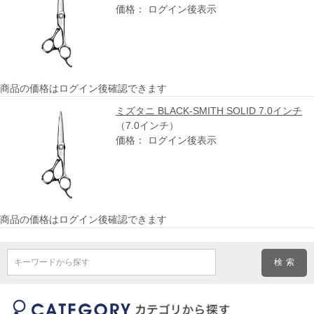
価格： ログイン後表示
商品の価格はログイン後確認できます
ミズタニ BLACK-SMITH SOLID 7.0インチ
（7.0インチ）
価格： ログイン後表示
商品の価格はログイン後確認できます
キーワードから探す