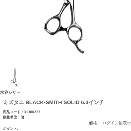
水谷シザー
ミズタニ BLACK-SMITH SOLID 6.0インチ
商品コード：31300223
数量単位：個
価格： ログイン後表示
ポイント:-