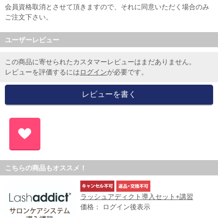
会員資格取消とさせて頂きますので、それに同意いただく場合のみ
ご注文下さい。
ユーザーレビュー
この商品に寄せられたカスタマーレビューはまだありません。
レビューを評価するには
ログイン
が必要です。
こちらの商品もオススメ！
ラッシュアディクト導入セット+講習
価格： ログイン後表示