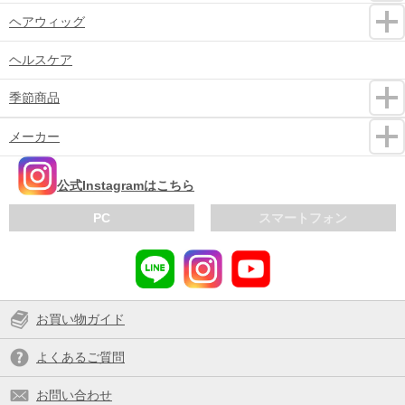
ヘアウィッグ
ヘルスケア
季節商品
メーカー
公式Instagramはこちら
PC
スマートフォン
お買い物ガイド
よくあるご質問
お問い合わせ