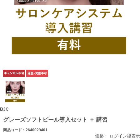
BJC
グレーズソフトピール導入セット ＋ 講習
商品コード：2640029401
価格： ログイン後表示