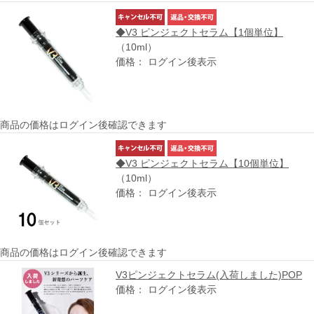
◆V3 ピンジェクトセラム【1個単位】
（10ml）
価格： ログイン後表示
商品の価格はログイン後確認できます
◆V3 ピンジェクトセラム【10個単位】
（10ml）
価格： ログイン後表示
商品の価格はログイン後確認できます
V3ピンジェクトセラム(入荷しました)POP
価格： ログイン後表示