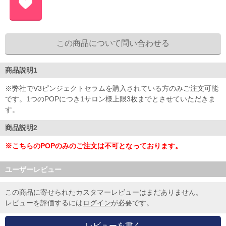
商品説明1
※弊社でV3ピンジェクトセラムを購入されている方のみご注文可能
です。1つのPOPにつき1サロン様上限3枚までとさせていただきま
す。
商品説明2
※こちらのPOPのみのご注文は不可となっております。
ユーザーレビュー
この商品に寄せられたカスタマーレビューはまだありません。
レビューを評価するには
ログイン
が必要です。