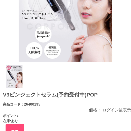
V3ピンジェクトセラム(予約受付中)POP
商品コード：26400195
価格： ログイン後表示
ポイント:-
在庫:あり