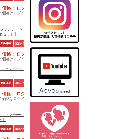
価格： ログイン後表示
の価格はログイン後確認でき
3 ファンデーション レフィル
0個セット】
価格： ログイン後表示
の価格はログイン後確認でき
M ファンデーション 【1個単
価格： ログイン後表示
の価格はログイン後確認でき
M ファンデーション 【10個
ト】