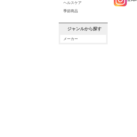
ヘルスケア
季節商品
ジャンルから探す
メーカー