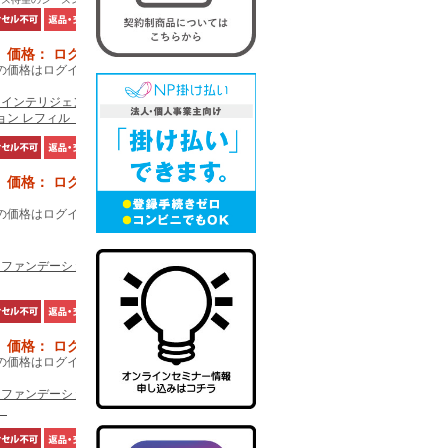
価格： ログイン後表示
の価格はログイン後確認でき
3 インテリジェント ファンデ
ョン レフィル【1個単位】
価格： ログイン後表示
の価格はログイン後確認でき
3 ファンデーション 【1個単
価格： ログイン後表示
の価格はログイン後確認でき
3 ファンデーション 【10個セ
】