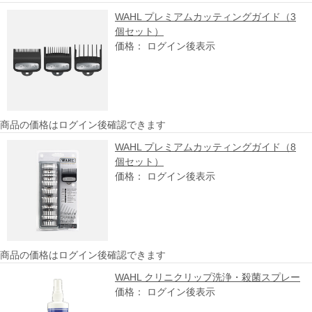
WAHL プレミアムカッティングガイド（3
個セット）
価格： ログイン後表示
商品の価格はログイン後確認できます
WAHL プレミアムカッティングガイド（8
個セット）
価格： ログイン後表示
商品の価格はログイン後確認できます
WAHL クリニクリップ洗浄・殺菌スプレー
価格： ログイン後表示