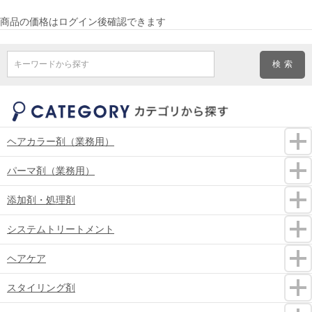
商品の価格はログイン後確認できます
キーワードから探す
ヘアカラー剤（業務用）
パーマ剤（業務用）
添加剤・処理剤
システムトリートメント
ヘアケア
スタイリング剤