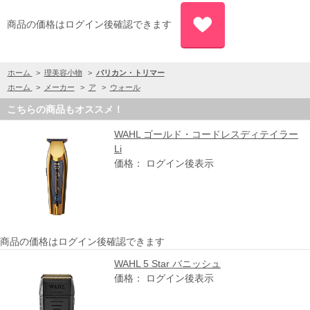
商品の価格はログイン後確認できます
ホーム
>
理美容小物
>
バリカン・トリマー
ホーム
>
メーカー
>
ア
>
ウォール
こちらの商品もオススメ！
WAHL ゴールド・コードレスディテイラー
Li
価格： ログイン後表示
商品の価格はログイン後確認できます
WAHL 5 Star バニッシュ
価格： ログイン後表示