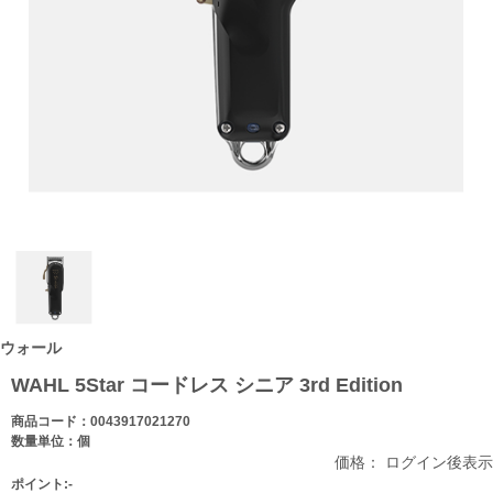
ウォール
WAHL 5Star コードレス シニア 3rd Edition
商品コード：0043917021270
数量単位：個
価格： ログイン後表示
ポイント:-