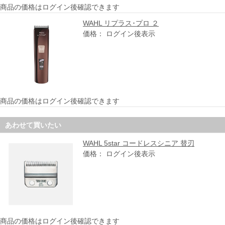
商品の価格はログイン後確認できます
WAHL リプラス･プロ ２
価格： ログイン後表示
商品の価格はログイン後確認できます
あわせて買いたい
WAHL 5star コードレスシニア 替刃
価格： ログイン後表示
商品の価格はログイン後確認できます