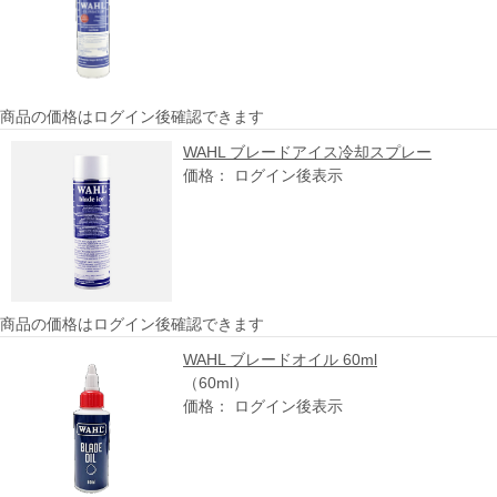
商品の価格はログイン後確認できます
WAHL ブレードアイス冷却スプレー
価格： ログイン後表示
商品の価格はログイン後確認できます
WAHL ブレードオイル 60ml
（60ml）
価格： ログイン後表示