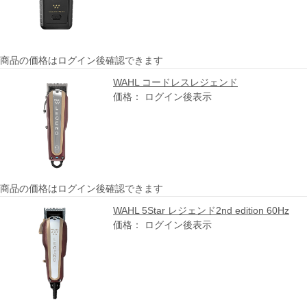
商品の価格はログイン後確認できます
WAHL コードレスレジェンド
価格： ログイン後表示
商品の価格はログイン後確認できます
WAHL 5Star レジェンド2nd edition 60Hz
価格： ログイン後表示