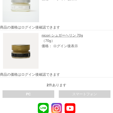
商品の価格はログイン後確認できます
nicori シュガーヘリン 70g
（70g）
価格： ログイン後表示
商品の価格はログイン後確認できます
2
件あります
PC
スマートフォン