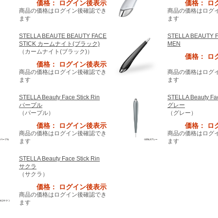
価格： ログイン後表示
価格： ロ
商品の価格はログイン後確認でき
商品の価格はログ
ます
ます
STELLA BEAUTE BEAUTY FACE
STELLA BEAUTY 
STICK カームナイト(ブラック)
MEN
（カームナイト(ブラック)）
価格： ロ
価格： ログイン後表示
商品の価格はログイン後確認でき
商品の価格はログ
ます
ます
STELLA Beauty Face Stick Rin
STELLA Beauty Fac
パープル
グレー
（パープル）
（グレー）
価格： ログイン後表示
価格： ロ
商品の価格はログイン後確認でき
商品の価格はログ
ます
ます
STELLA Beauty Face Stick Rin
サクラ
（サクラ）
価格： ログイン後表示
商品の価格はログイン後確認でき
ます