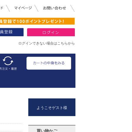
ログインできない場合はこちらから
ようこそゲスト様
買い物かご