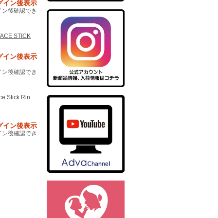
グイン後表示
イン後確認でき
FACE STICK
グイン後表示
イン後確認でき
e Stick Rin
グイン後表示
イン後確認でき