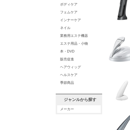
ボディケア
フェムケア
インナーケア
ネイル
業務用エステ機器
エステ用品・小物
本・DVD
販売促進
ヘアウィッグ
ヘルスケア
季節商品
ジャンルから探す
メーカー