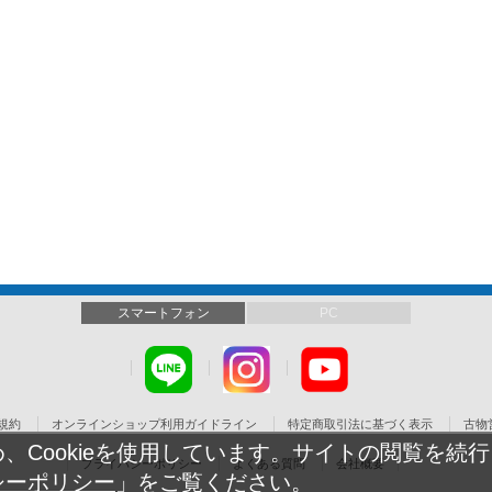
スマートフォン
PC
規約
オンラインショップ利用ガイドライン
特定商取引法に基づく表示
古物
Cookieを使用しています。サイトの閲覧を続行し
プライバシーポリシー
よくある質問
会社概要
シーポリシー
」をご覧ください。