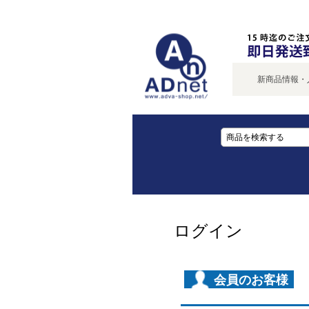
新商品情報・入
ログイン
会員のお客様