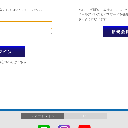
入力してログインしてください。
初めてご利用のお客様は、こちら
メールアドレスとパスワードを登
きるようになります。
お忘れの方はこちら
スマートフォン
PC