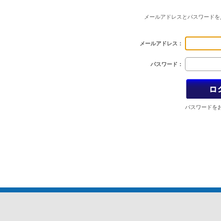
メールアドレスとパスワードを
メールアドレス：
パスワード：
パスワードを