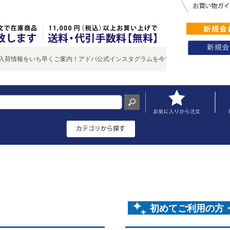
荷情報をいち早くご案内！アドバ公式インスタグラムを今すぐチェック♪
初めてご利用の方