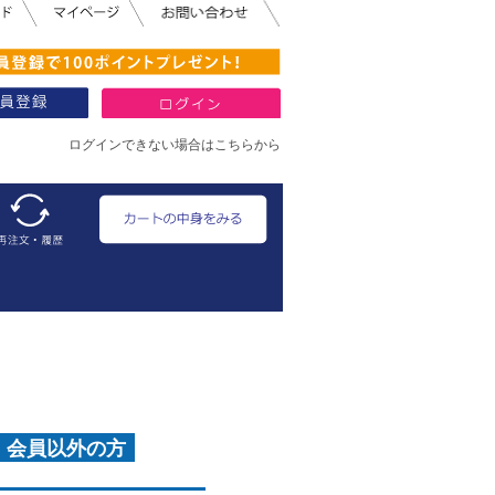
ログインできない場合はこちらから
・会員以外の方