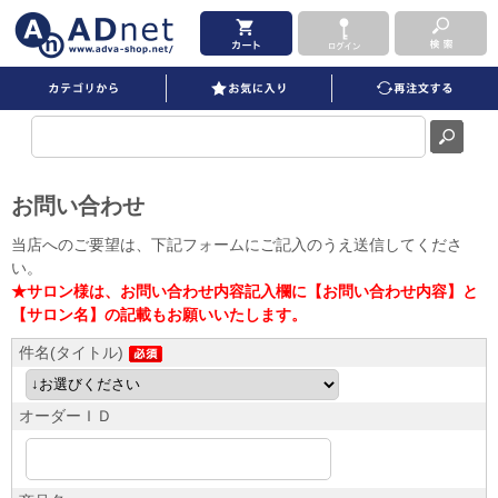
お問い合わせ
当店へのご要望は、下記フォームにご記入のうえ送信してくださ
い。
★サロン様は、お問い合わせ内容記入欄に【お問い合わせ内容】と
【サロン名】の記載もお願いいたします。
件名(タイトル)
オーダーＩＤ