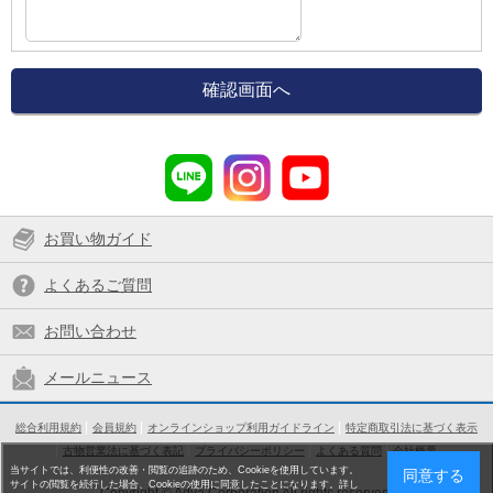
お買い物ガイド
よくあるご質問
お問い合わせ
メールニュース
総合利用規約
会員規約
オンラインショップ利用ガイドライン
特定商取引法に基づく表示
古物営業法に基づく表記
プライバシーポリシー
よくある質問
会社概要
当サイトでは、利便性の改善・閲覧の追跡のため、Cookieを使用しています。
同意する
サイトの閲覧を続行した場合、Cookieの使用に同意したことになります。詳し