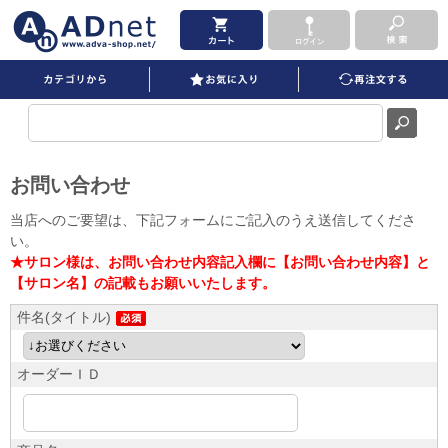
お問い合わせ
当店へのご要望は、下記フォームにご記入のうえ送信してくださ
い。
★サロン様は、お問い合わせ内容記入欄に【お問い合わせ内容】と
【サロン名】の記載もお願いいたします。
件名(タイトル)
オーダーＩＤ