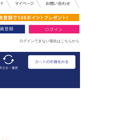
ログインできない場合はこちらから