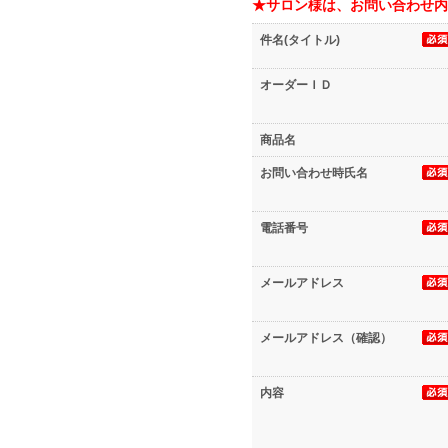
★サロン様は、お問い合わせ内
件名(タイトル)
オーダーＩＤ
商品名
お問い合わせ時氏名
電話番号
メールアドレス
メールアドレス（確認）
内容