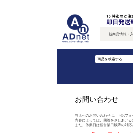
新商品情報・入荷
お問い合わせ
当店へのお問い合わせは、下記フォ
内容によっては、回答をさしあげる
また、休業日は翌営業日以降の対応