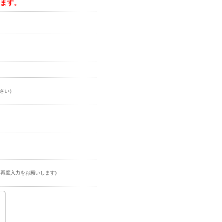
ます。
さい）
再度入力をお願いします)