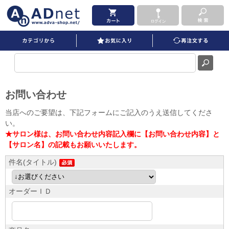
お問い合わせ
当店へのご要望は、下記フォームにご記入のうえ送信してくださ
い。
★サロン様は、お問い合わせ内容記入欄に【お問い合わせ内容】と
【サロン名】の記載もお願いいたします。
件名(タイトル)
オーダーＩＤ