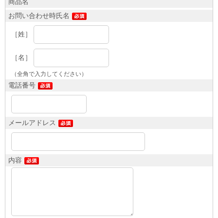
商品名
お問い合わせ時氏名
［姓］
［名］
（全角で入力してください）
電話番号
メールアドレス
内容