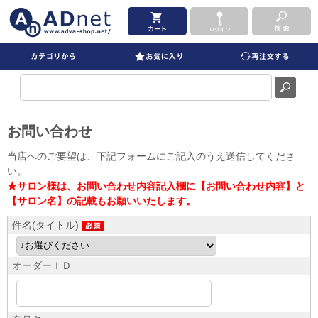
お問い合わせ
当店へのご要望は、下記フォームにご記入のうえ送信してくださ
い。
★サロン様は、お問い合わせ内容記入欄に【お問い合わせ内容】と
【サロン名】の記載もお願いいたします。
件名(タイトル)
オーダーＩＤ