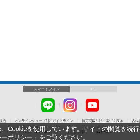
スマートフォン
PC
規約
オンラインショップ利用ガイドライン
特定商取引法に基づく表示
古物
Cookieを使用しています。サイトの閲覧を続行し
プライバシーポリシー
よくある質問
会社概要
シーポリシー
」をご覧ください。