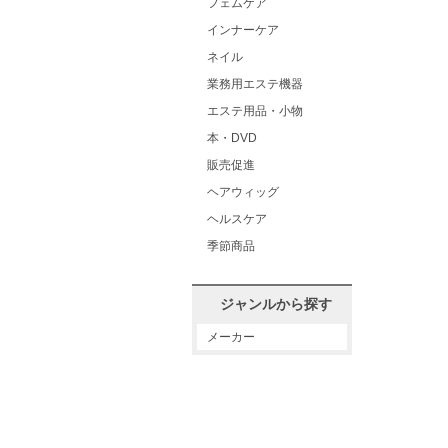
フェムケア
インナーケア
ネイル
業務用エステ機器
エステ用品・小物
本・DVD
販売促進
ヘアウィッグ
ヘルスケア
季節商品
ジャンルから探す
メーカー