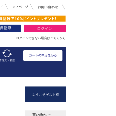
ログインできない場合はこちらから
ようこそゲスト様
買い物かご