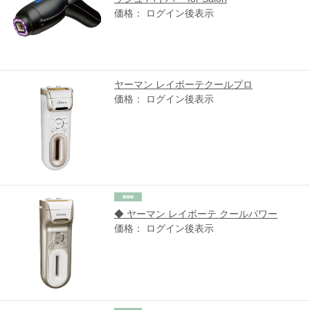
価格： ログイン後表示
ヤーマン レイボーテクールプロ
価格： ログイン後表示
◆ ヤーマン レイボーテ クールパワー
価格： ログイン後表示