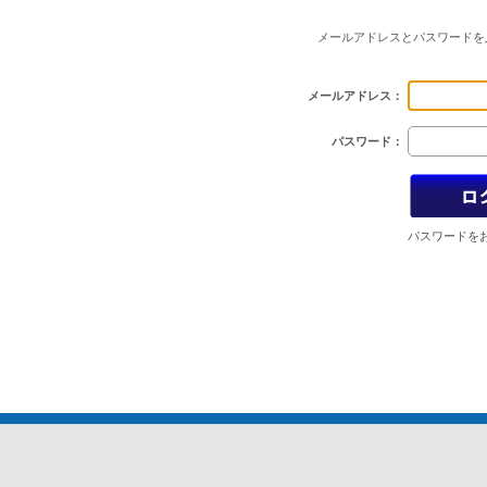
メールアドレスとパスワードを
メールアドレス：
パスワード：
パスワードを