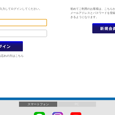
入力してログインしてください。
初めてご利用のお客様は、こちら
メールアドレスとパスワードを登
きるようになります。
お忘れの方はこちら
スマートフォン
PC