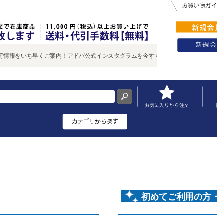
情報をいち早くご案内！アドバ公式インスタグラムを今すぐチェック♪
初めてご利用の方