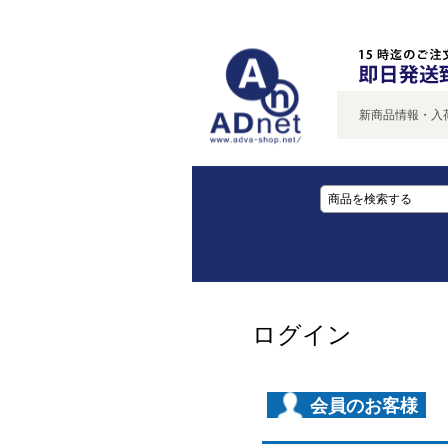
新商品情報・入荷
ログイン
会員のお客様