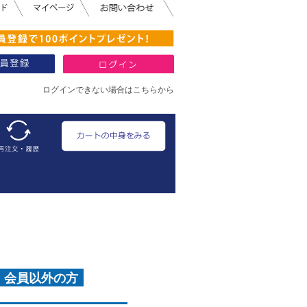
ログインできない場合はこちらから
・会員以外の方